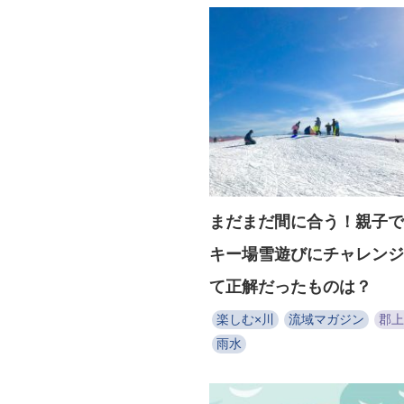
まだまだ間に合う！親子で
キー場雪遊びにチャレンジ
て正解だったものは？
楽しむ×川
流域マガジン
郡上
雨水