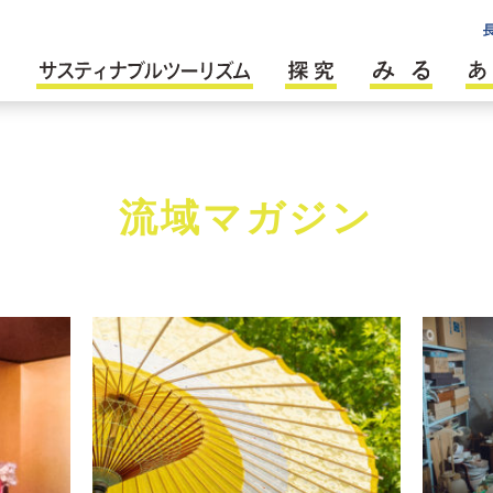
流域マガジン