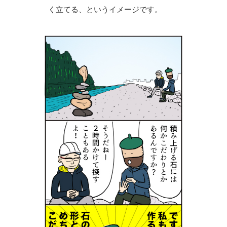
く立てる、というイメージです。