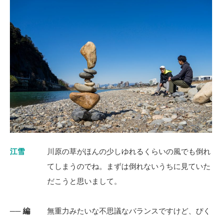
江雪
川原の草がほんの少しゆれるくらいの風でも倒れ
てしまうのでね。まずは倒れないうちに見ていた
だこうと思いまして。
── 編
無重力みたいな不思議なバランスですけど、ぴく