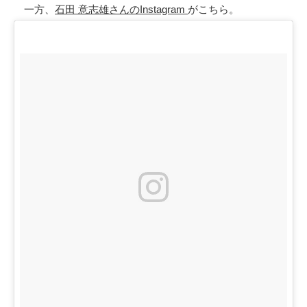
一方、
石田 意志雄さんのInstagram
がこちら。