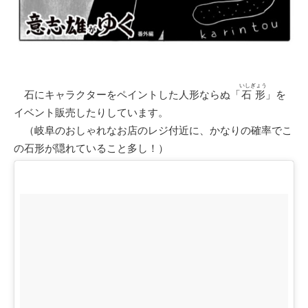
いしぎょう
石にキャラクターをペイントした人形ならぬ「
石形
」を
イベント販売したりしています。
（岐阜のおしゃれなお店のレジ付近に、かなりの確率でこ
の石形が隠れていること多し！）