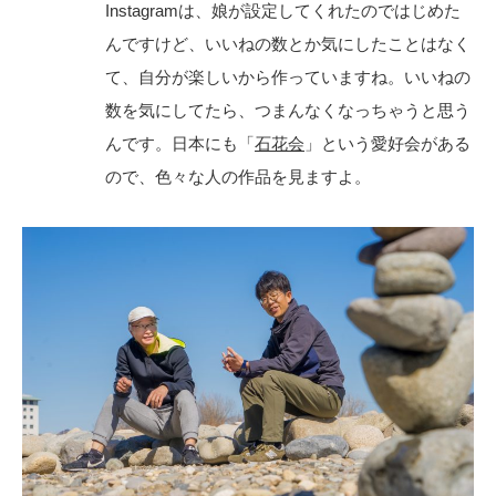
Instagramは、娘が設定してくれたのではじめた
んですけど、いいねの数とか気にしたことはなく
て、自分が楽しいから作っていますね。いいねの
数を気にしてたら、つまんなくなっちゃうと思う
んです。日本にも「
石花会
」という愛好会がある
ので、色々な人の作品を見ますよ。