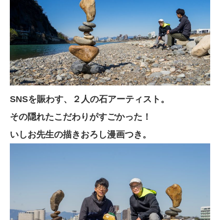
SNSを賑わす、２人の石アーティスト。
その隠れたこだわりがすごかった！
いしお先生の描きおろし漫画つき。