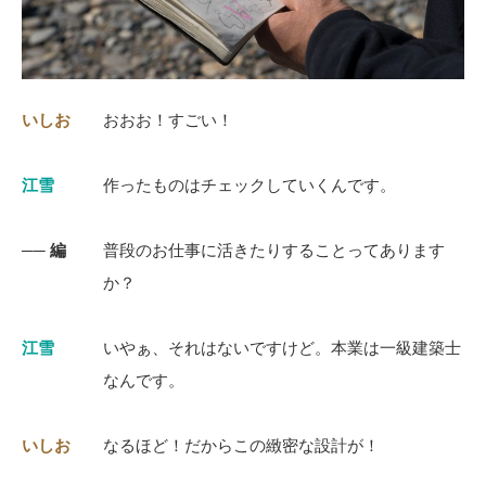
いしお
おおお！すごい！
江雪
作ったものはチェックしていくんです。
── 編
普段のお仕事に活きたりすることってあります
か？
江雪
いやぁ、それはないですけど。本業は一級建築士
なんです。
いしお
なるほど！だからこの緻密な設計が！