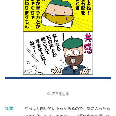
©. 石田意志雄
江雪
やっぱり向いている石があるので、気に入った石