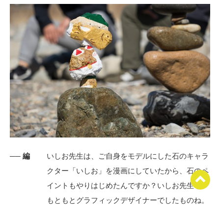
── 編
いしお先生は、ご自身をモデルにした石のキャラ
クター「いしお」を漫画にしていたから、石のペ
イントもやりはじめたんですか？いしお先生も、
もともとグラフィックデザイナーでしたものね。