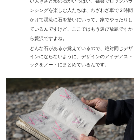
い大きさと形の石がいっぱい。都会でロックバラ
ンシングを楽しむ人たちは、わざわざ車で２時間
かけて渓流に石を拾いにいって、家でやったりし
ているんですけど、ここではもう選び放題ですか
ら贅沢ですよね。
どんな石があるか覚えているので、絶対同じデザ
インにならないように、デザインのアイデアスト
ックをノートにまとめているんです。