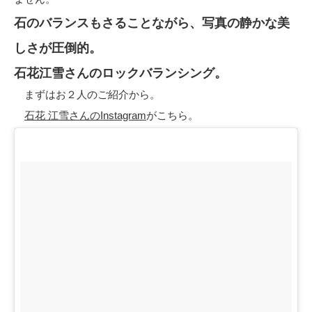
石のバランスもさることながら、写真の静かな美
しさが圧倒的。
石花江雪さんのロックバランシング。
まずはお２人のご紹介から。
石花 江雪さんのInstagram
がこちら。