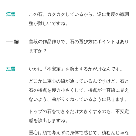
江雪
この石、カクカクしているから、逆に角度の微調
整が難しいですね。
── 編
普段の作品作りで、石の選び方にポイントはあり
ますか？
江雪
いかに「不安定」を演出するかが肝なんです。
どこかに重心の線が通っているんですけど、石と
石の接点を極力小さくして、接点が一直線に見え
ないよう、曲がりくねっているように見せます。
トップの石をできるだけ大きくするのも、不安定
感を演出しますね。
重心は頭で考えずに身体で感じて、積むんじゃな