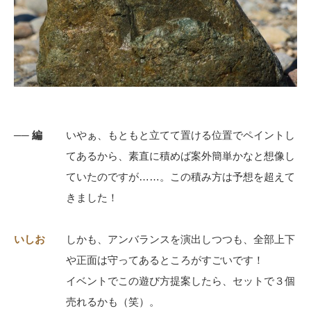
── 編
いやぁ、もともと立てて置ける位置でペイントし
てあるから、素直に積めば案外簡単かなと想像し
ていたのですが……。この積み方は予想を超えて
きました！
いしお
しかも、アンバランスを演出しつつも、全部上下
や正面は守ってあるところがすごいです！
イベントでこの遊び方提案したら、セットで３個
売れるかも（笑）。