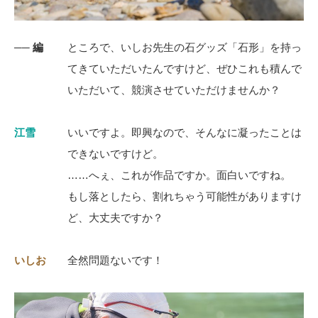
── 編
ところで、いしお先生の石グッズ「石形」を持っ
てきていただいたんですけど、ぜひこれも積んで
いただいて、競演させていただけませんか？
江雪
いいですよ。即興なので、そんなに凝ったことは
できないですけど。
……へぇ、これが作品ですか。面白いですね。
もし落としたら、割れちゃう可能性がありますけ
ど、大丈夫ですか？
いしお
全然問題ないです！