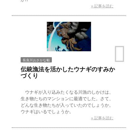
» 記事を読む
長良川おさかな帖
伝統漁法を活かしたウナギのすみか
づくり
ウナギが入り込みたくなる川漁のしかけは、
生き物たちのマンションに最適でした。さて、
どんな生き物たちが入っていたのでしょうか。
ウナギはいるでしょうか。
» 記事を読む