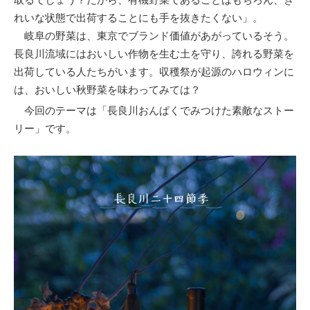
れいな状態で出荷することにも手を抜きたくない」。
岐阜の野菜は、東京でブランド価値があがっているそう。
長良川流域にはおいしい作物を生む土を守り、誇れる野菜を
出荷している人たちがいます。収穫祭が起源のハロウィンに
は、おいしい秋野菜を味わってみては？
今回のテーマは「長良川おんぱくでみつけた素敵なストー
リー」です。