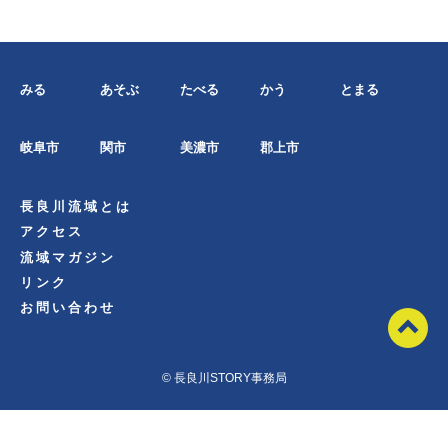
みる
あそぶ
たべる
かう
とまる
岐阜市
関市
美濃市
郡上市
長良川流域とは
アクセス
流域マガジン
リンク
お問い合わせ
© 長良川STORY事務局