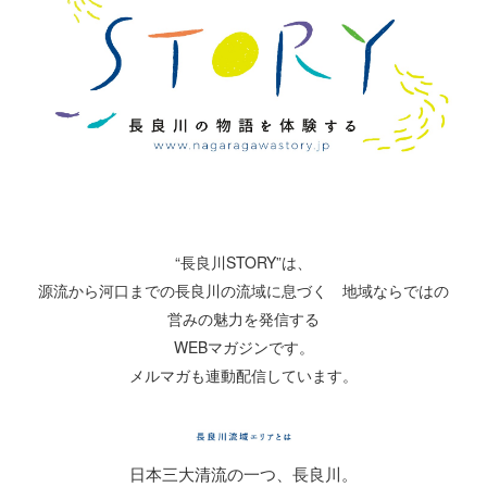
“長良川STORY”は、
源流から河口までの長良川の流域に息づく 地域ならではの
営みの魅力を発信する
WEBマガジンです。
メルマガも連動配信しています。
日本三大清流の一つ、長良川。