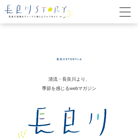
清流・長良川より、
季節を感じるwebマガジン