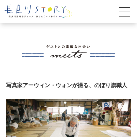
写真家アーウィン・ウォンが撮る、のぼり旗職人