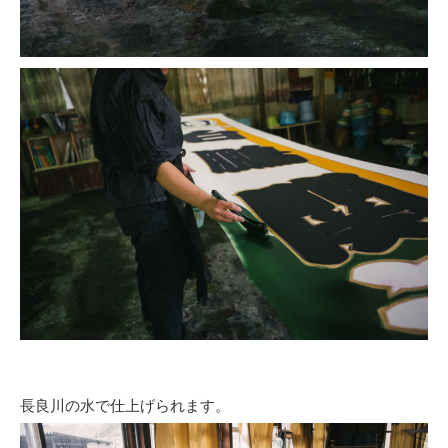
長良川の水で仕上げられます。