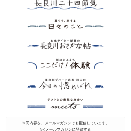
※同内容を、メールマガジンでも配信しています。
メールマガジンに登録する