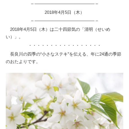
– –––––––––––––––––––––––––– –
2018年4月5日（木）
– –––––––––––––––––––––––––– –
2018年4月5日（木）は二十四節気の「清明（せいめ
い）」。
・・・・・・・・・・・・・・・・・
長良川の四季の“小さなステキ”を伝える、年に24通の季節
のおたよりです。