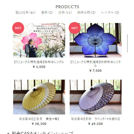
▲ 和傘CASAオンラインショップ