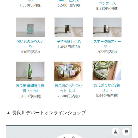
▲ 長良川デパートオンラインショップ