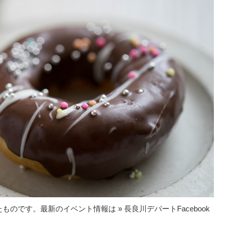
れたものです。最新のイベント情報は
» 長良川デパートFacebook