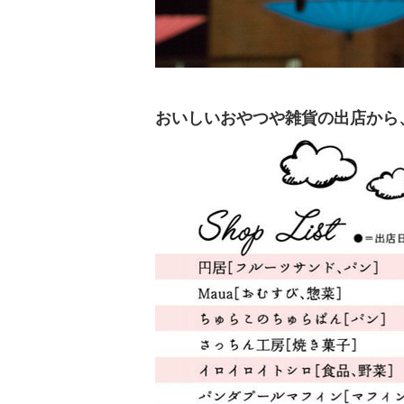
おいしいおやつや雑貨の出店から