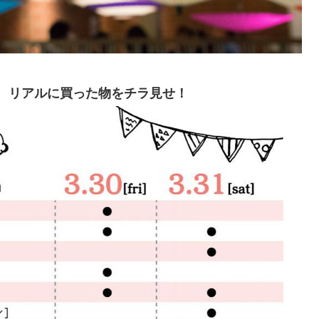
、リアルに買った物をチラ見せ！