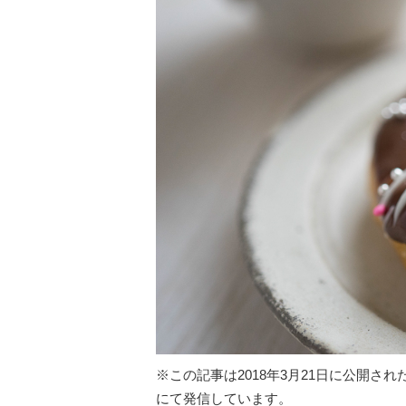
※この記事は2018年3月21日に公開さ
にて発信しています。