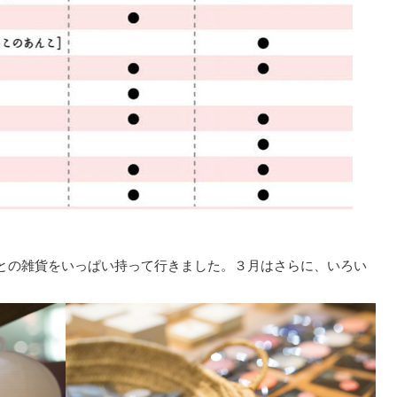
の雑貨をいっぱい持って行きました。３月はさらに、いろい