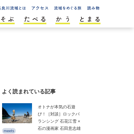
よく読まれている記事
オトナが本気の石遊
び！［対談］ロックバ
ランシング 石花江雪 ×
石の漫画家 石田意志雄
meets