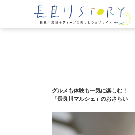
グルメも体験も一気に楽しむ！
「長良川マルシェ」のおさらい