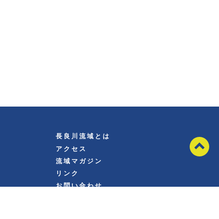
長良川流域とは
アクセス
流域マガジン
リンク
お問い合わせ