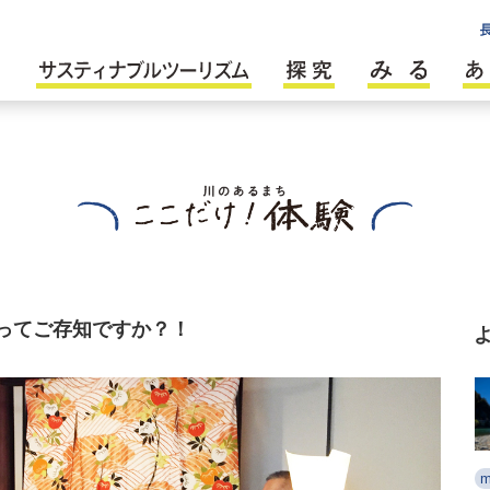
ってご存知ですか？！
m