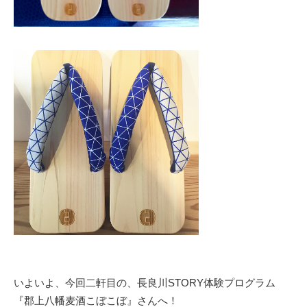
いよいよ、今回二軒目の、長良川STORY体験プログラム
『郡上八幡麦酒こぼこぼ』さんへ！