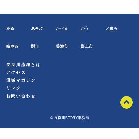
みる
あそぶ
たべる
かう
とまる
岐阜市
関市
美濃市
郡上市
長良川流域とは
アクセス
流域マガジン
リンク
お問い合わせ
© 長良川STORY事務局