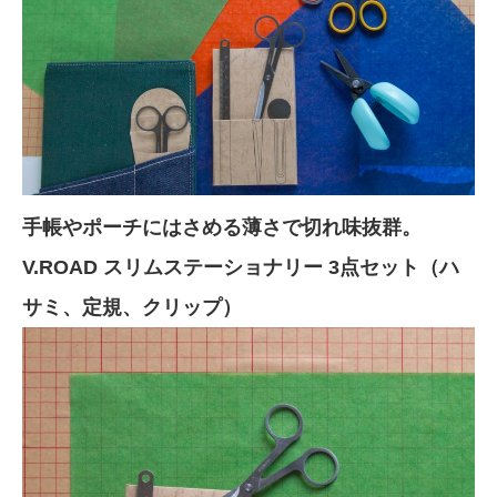
手帳やポーチにはさめる薄さで切れ味抜群。
V.ROAD スリムステーショナリー 3点セット
（ハ
サミ、定規、クリップ）