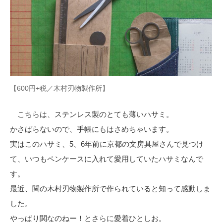
【600円+税／木村刃物製作所】
こちらは、ステンレス製のとても薄いハサミ。
かさばらないので、手帳にもはさめちゃいます。
実はこのハサミ、5、6年前に京都の文房具屋さんで見つけ
て、いつもペンケースに入れて愛用していたハサミなんで
す。
最近、関の木村刃物製作所で作られていると知って感動しま
した。
やっぱり関なのねー！とさらに愛着ひとしお。