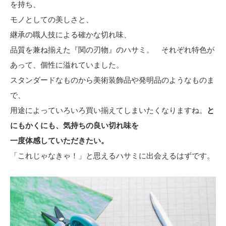
を持ち、
モノとしての美しさと、
継承の職人技による確かな切れ味、
品質を兼ね揃えた『関の刃物』のハサミ。 それぞれ特色が
あって、個性に溢れていました。
スタンダードなものから美術装飾品や発明品のようなものま
で、
用途によっていろいろ買い揃えてしまいたくなりますね。
と
にもかくにも、気持ちの良い切れ味を
一度体感していただきたい。
「これじゃなきゃ！」と思えるハサミに出会えるはずです。