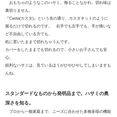
おもちゃのようなこのハサミ、侮ることなかれ。切れ味は
裏切りません。
『Casta(カスタ)』という名の通り、カスタネットのように
握るだけで切れるのです。 右手でも左手でも、手が痛いな
ど不自由している方でも、
机に置いたままで切れちゃうんです。
カバーをしたままでも切れるので、小さいお子さんでも安
心。
鋭利なハサミは、見ているほうがひやひやしてしまいますも
んね。
スタンダードなものから発明品まで。ハサミの奥
深さを知る。
プロから一般家庭まで、ニーズに合わせた多種多様の機能