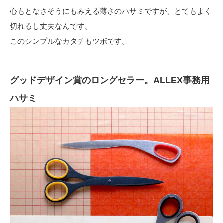
心もとなさそうにもみえる薄さのハサミですが、とてもよく
切れるし丈夫なんです。
このシンプルなカタチもツボです。
グッドデザイン賞のロングセラー。
ALLEX事務用
ハサミ