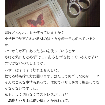
普段どんなハサミを使っていますか？
小学校で配布された教材のはさみを何十年も使っていると
か、
いつからか家にあったものを使っているとか、
さほど気にもとめず”そこにあるもの”を使っている方が多い
のではないのでしょうか。
ハサミはそうそう壊れませんしね。
捨てる時も捨て方に困ります。はたして何ゴミなのか……？
そんなこんな事情もあって、改めてハサミを買う機会ってな
かなかないですよね。
私も、よく切れなくてストレスだけれど
「
馬鹿とハサミは使い様
」とか言われて、