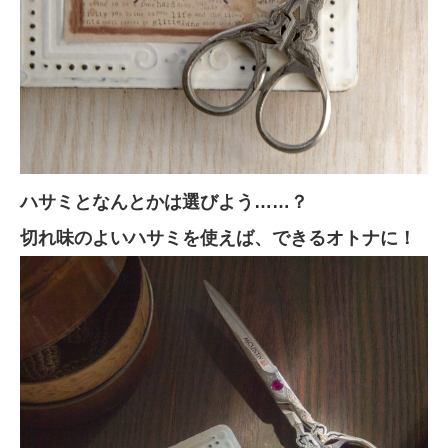
ハサミとなんとかは
選びよう
……？
切れ味のよいハサミを使えば、できるオトナに！