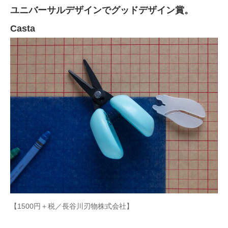
ユニバーサルデザインでグッドデザイン賞。
Casta
【1500円＋税／長谷川刃物株式会社】