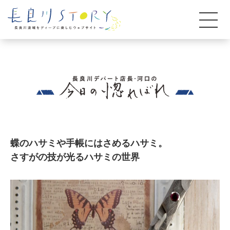
蝶のハサミや手帳にはさめるハサミ。
さすがの技が光るハサミの世界