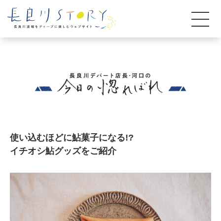
使い込むほどに鮎菓子になる!?
イチオシ鮎グッズをご紹介