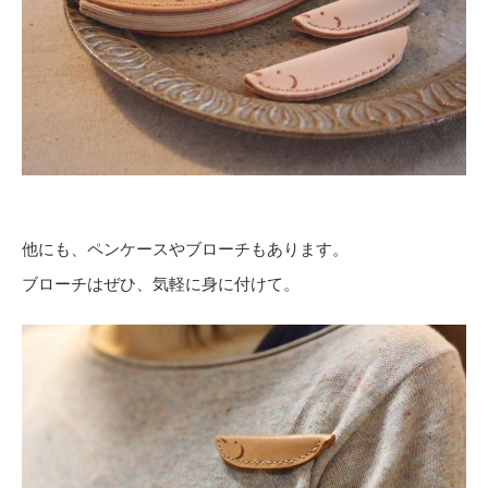
他にも、ペンケースやブローチもあります。
ブローチはぜひ、気軽に身に付けて。