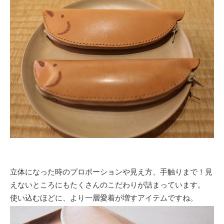
立体になった時のプロポーションや見え方、手触りまで！見
えないところにもたくさんのこだわりが詰まっています。
使い込むほどに、より一層愛着が増すアイテムですね。