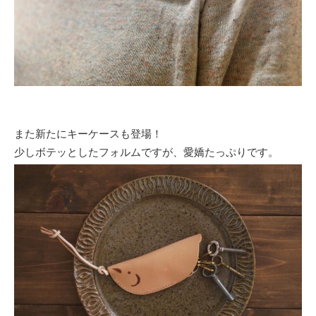
また新たにキーケースも登場！
少しボテッとしたフォルムですが、愛嬌たっぷりです。