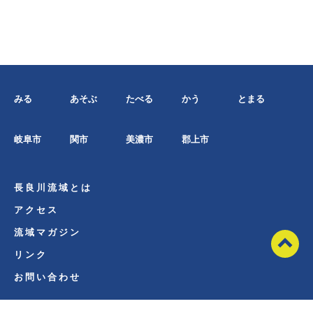
みる
あそぶ
たべる
かう
とまる
岐阜市
関市
美濃市
郡上市
長良川流域とは
アクセス
流域マガジン
リンク
お問い合わせ