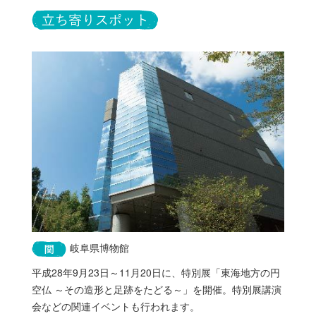
岐阜県博物館
平成28年9月23日～11月20日に、特別展「東海地方の円
空仏 ～その造形と足跡をたどる～」を開催。特別展講演
会などの関連イベントも行われます。