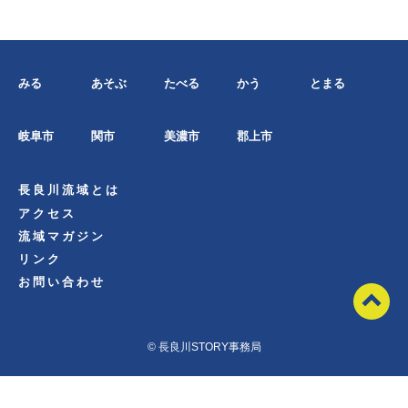
みる
あそぶ
たべる
かう
とまる
岐阜市
関市
美濃市
郡上市
長良川流域とは
アクセス
流域マガジン
リンク
お問い合わせ
© 長良川STORY事務局