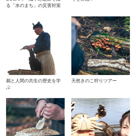
る「水のまち」の災害対策
鵜と人間の共生の歴史を学
天然きのこ狩りツアー
ぶ