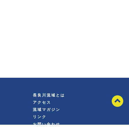
長良川流域とは
アクセス
流域マガジン
リンク
お問い合わせ