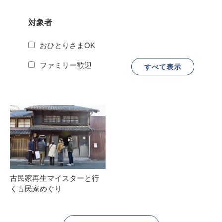
対象者
おひとりさまOK
ファミリー歓迎
古民家再生マイスターと行
く古民家めぐり