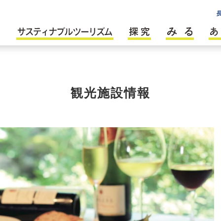
観光施設情報