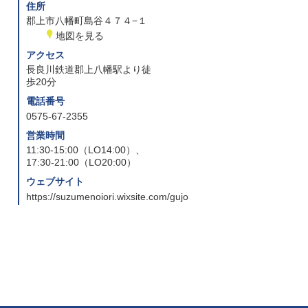
住所
郡上市八幡町島谷４７４−１
地図を見る
アクセス
長良川鉄道郡上八幡駅より徒
歩20分
電話番号
0575-67-2355
営業時間
11:30-15:00（LO14:00）、
17:30-21:00（LO20:00）
ウェブサイト
https://suzumenoiori.wixsite.com/gujo