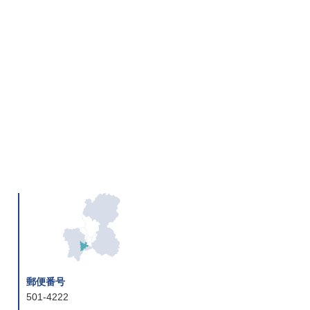
郵便番号
501-4222