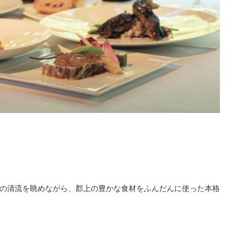
の清流を眺めながら、郡上の豊かな食材をふんだんに使った本格