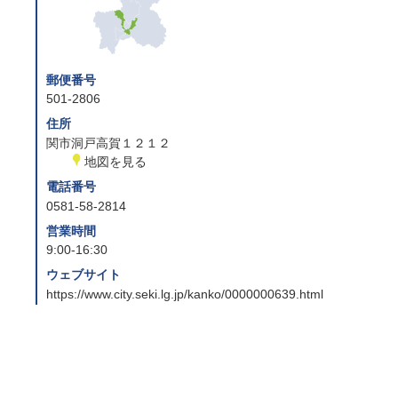
郵便番号
501-2806
住所
関市洞戸高賀１２１２
地図を見る
電話番号
0581-58-2814
営業時間
9:00-16:30
ウェブサイト
https://www.city.seki.lg.jp/kanko/0000000639.html