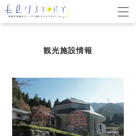
観光施設情報