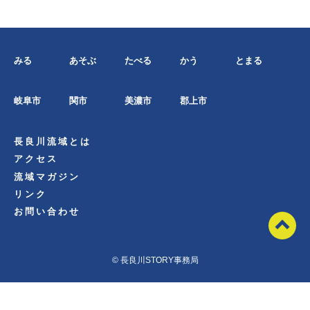
みる
あそぶ
たべる
かう
とまる
岐阜市
関市
美濃市
郡上市
長良川流域とは
アクセス
流域マガジン
リンク
お問い合わせ
© 長良川STORY事務局