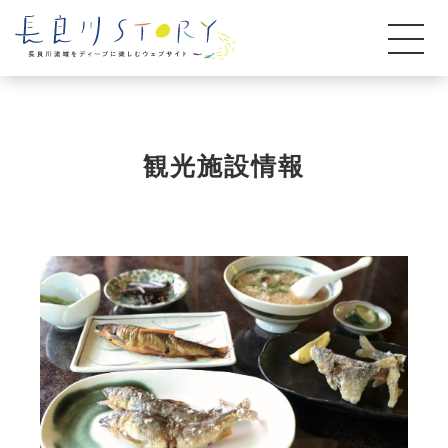
観光施設情報