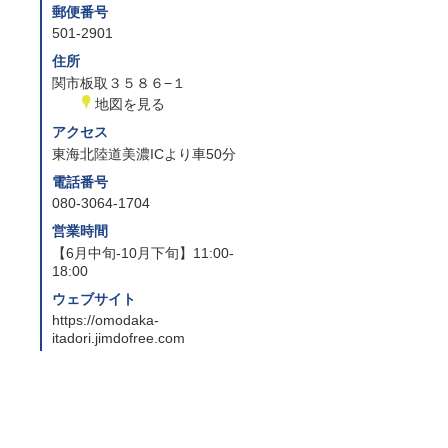
郵便番号
501-2901
住所
関市板取３５８６−１
地図を見る
アクセス
東海北陸道美濃ICより車50分
電話番号
080-3064-1704
営業時間
【6月中旬-10月下旬】11:00-
18:00
ウェブサイト
https://omodaka-
itadori.jimdofree.com