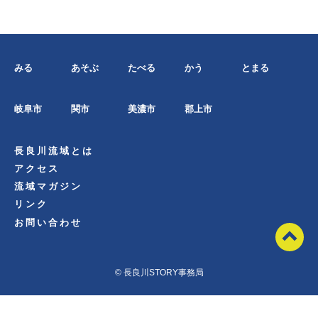
みる
あそぶ
たべる
かう
とまる
岐阜市
関市
美濃市
郡上市
長良川流域とは
アクセス
流域マガジン
リンク
お問い合わせ
© 長良川STORY事務局